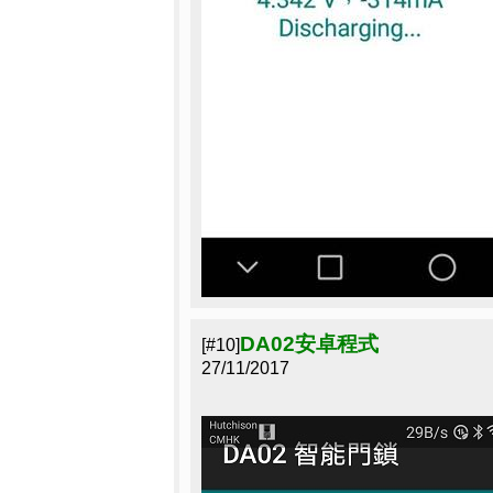
DA02安卓程式
[#10]
27/11/2017