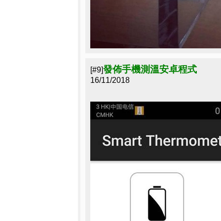
發佈手機測溫安卓程式
[#9]
16/11/2018