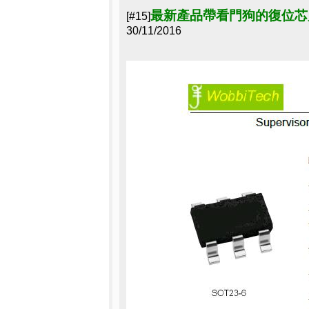
最新產品帶看門狗的復位芯
[#15]
30/11/2016