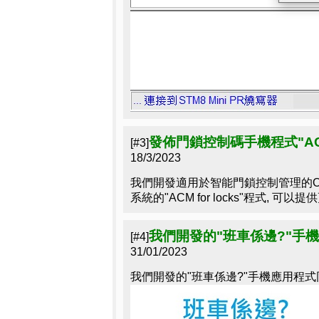
發佈門鎖控制碼手機程式"ACM f
[#3]
18/3/2023
我們開發適用於智能門鎖控制管理的OTC
系統的"ACM for locks"程式,
我們開發的"班車係邊?"手
[#4]
31/01/2023
我們開發的"班車係邊?"手機應用程