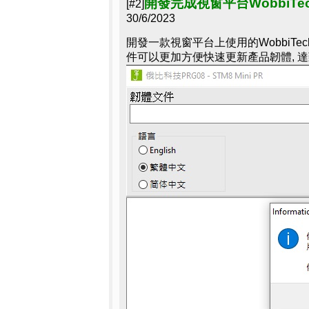
開發完成視窗平台WobbiTec
[#2]
30/6/2023
開發一款視窗平台上使用的WobbiTec
件可以更加方便快速更新產品韌體, 