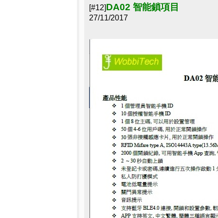
DA02 智能鎖項目
[#12]
27/11/2017