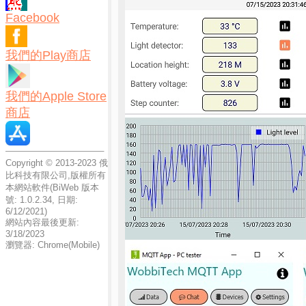
Facebook
我們的Play商店
我們的Apple Store
商店
Copyright © 2013-2023 俄
比科技有限公司,版權所有
本網站軟件(BiWeb 版本
號: 1.0.2.34, 日期:
6/12/2021)
網站內容最後更新:
3/18/2023
瀏覽器: Chrome(Mobile)