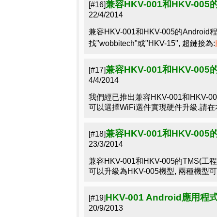
兼容HKV-001和HKV-005的
[#16]
22/4/2014
兼容HKV-001和HKV-005的Android程
找"wobbitech"或"HKV-15", 超鏈接為:
兼容HKV-001和HKV-00
[#17]
4/4/2014
我們經已推出兼容HKV-001和HKV-0
可以選擇WiFi選件實現硬件升級.請在本
兼容HKV-001和HKV-00
[#18]
23/3/2014
兼容HKV-001和HKV-005的TMS
可以升級為HKV-005機型, 兩種機型
HKV-001 Android應用
[#19]
20/9/2013