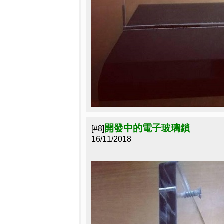
開發中的電子玻璃鎖
[#8]
16/11/2018