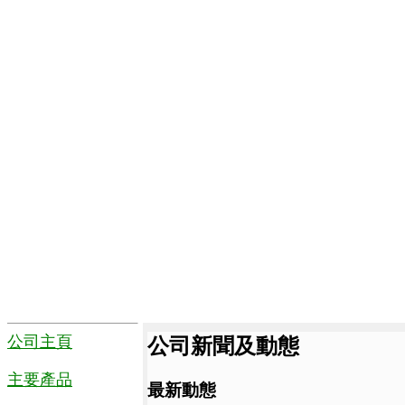
公司主頁
公司新聞及動態
主要產品
最新動態