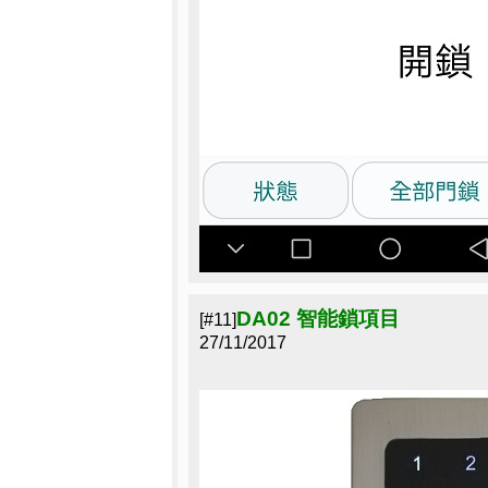
DA02 智能鎖項目
[#11]
27/11/2017