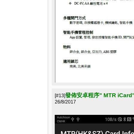
發佈安卓程序" MTR iCar
[#13]
26/8/2017