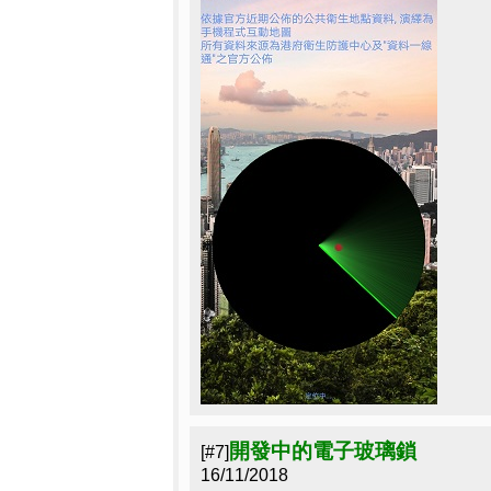
開發中的電子玻璃鎖
[#7]
16/11/2018